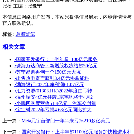
张蓓 主编：张豫宁
本信息由网络用户发布，
本站只提供信息展示，内容详情请与
官方联系确认。
标签 :
最新资讯
相关文章
•
国家开发银行：上半年超1100亿元服务
•
珠海万达商管：新增股权冻结超50亿元
•
苏宁易购再刨一个150亿元大坑
•
出售热电资产获利3.4亿元协鑫能科
•
渤海银行2022年净利润61.07亿元
•
汇力资源(01303.HK)2022年度由亏转
•
温州瑞安4亿元挂牌1宗宅地将于4月2
•
小鹏四季度营收51.4亿元，汽车交付量
•
宝宝树2022年亏损4.68亿元同比扩大
上一篇：
Meta元宇宙部门一年半来亏掉210多亿美元
下一篇：
国家开发银行：上半年超1100亿元服务加快推进水利