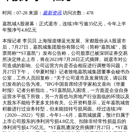
时间：07-28
来源：
最新资讯
访问次数：478
嘉凯城A股谢幕：正式退市，连续3年亏逾35亿元，今年上半
年预净亏4.8亿元
本报记者 李贝贝 上海报道继蓝光发展、宋都股份从A股退市
后，7月27日，嘉凯城集团股份有限公司（简称“嘉凯城”，股
票简称“*ST嘉凯”）发布公告称，公司股票已被深圳证券交易
所决定终止上市，将在2023年7月28日正式摘牌。就退市对公
司造成的影响、公司运营方向是否会相应进行调整等问题，7
月27日下午，《华夏时报》记者致电嘉凯城集团董事会秘书办
公室，工作人员回复称：“关于公司退市及发展情况，请以我
们发布的公告为准。”IPG中国首席经济学家柏文喜向《华夏
时报》记者分析指出，*ST嘉凯陷入困境，一方面是企业自身
运营水平低下所致，另一方面也与房地产行业面临的环境以及
大股东不能给予更多支持有关。公开资料显示，近年嘉凯城曾
积极进行过业务转型，但未能扭转亏损局面。经过连续3年
（2020—2022）亏损，今年1—6月，嘉凯城披露，预计归属于
上市公司股东的净利润亏损4.8亿元、扣除非经常性损益后的
净利润亏损4.75亿元。*ST嘉凯遭深交所摘牌7月27日，*ST嘉