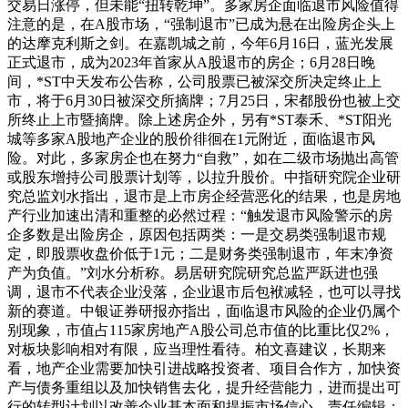
交易日涨停，但未能“扭转乾坤”。多家房企面临退市风险值得
注意的是，在A股市场，“强制退市”已成为悬在出险房企头上
的达摩克利斯之剑。在嘉凯城之前，今年6月16日，蓝光发展
正式退市，成为2023年首家从A股退市的房企；6月28日晚
间，*ST中天发布公告称，公司股票已被深交所决定终止上
市，将于6月30日被深交所摘牌；7月25日，宋都股份也被上交
所终止上市暨摘牌。除上述房企外，另有*ST泰禾、*ST阳光
城等多家A股地产企业的股价徘徊在1元附近，面临退市风
险。对此，多家房企也在努力“自救”，如在二级市场抛出高管
或股东增持公司股票计划等，以拉升股价。中指研究院企业研
究总监刘水指出，退市是上市房企经营恶化的结果，也是房地
产行业加速出清和重整的必然过程：“触发退市风险警示的房
企多数是出险房企，原因包括两类：一是交易类强制退市规
定，即股票收盘价低于1元；二是财务类强制退市，年末净资
产为负值。”刘水分析称。易居研究院研究总监严跃进也强
调，退市不代表企业没落，企业退市后包袱减轻，也可以寻找
新的赛道。中银证券研报亦指出，面临退市风险的企业仍属个
别现象，市值占115家房地产A股公司总市值的比重比仅2%，
对板块影响相对有限，应当理性看待。柏文喜建议，长期来
看，地产企业需要加快引进战略投资者、项目合作方，加快资
产与债务重组以及加快销售去化，提升经营能力，进而提出可
行的转型计划以改善企业基本面和提振市场信心。责任编辑：