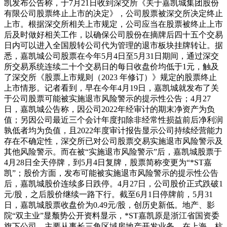
凯发布公告称，于7月21日收到深交所《关于嘉凯城集团股份
有限公司股票终止上市的决定》，公司股票被深交所决定终止
上市。根据深交所相关上市规定，公司应当在股票被终止上市
后及时做好相关工作，以确保公司股份在摘牌后四十五个交易
日内可以进入全国股转公司代为管理的退市板块挂牌转让。据
悉，嘉凯城公司股票在今年5月4日至5月31日期间，通过深交
所交易系统连续二十个交易日的每日收盘价均低于1元，触及
了深交所《股票上市规则（2023 年修订）》规定的股票终止
上市情形。记者看到，早在今年4月19日，嘉凯城就发布了关
于公司股票可能被实施退市风险警示的提示性公告；4月27
日，嘉凯城公告称，因公司2022年经审计的期末净资产为负
值；另因公司最近三个会计年度扣除非经常性损益前后净利润
孰低者均为负值，且2022年度审计报告显示公司持续经营能力
存在不确定性，深交所已对公司股票交易实施退市风险警示及
其他风险警示。而在被“实施退市风险警示”后，嘉凯城股票于
4月28日全天停牌，到5月4日复牌，股票简称变更为“*ST嘉
凯”；股价方面，发布可能被实施退市风险警示的提示性公告
后，嘉凯城股价连续多日跌停。4月27日，公司股价正式跌破1
元/股，之后股价继续一路下行。截至6月1日停牌前，5月31
日，嘉凯城股票收盘价为0.49元/股，创历史新低。地产、影
院“双主业”显颓势公开资料显示，*ST嘉凯原是浙江省国资委
旗下公司，主要从事长三角区域房地产开发业务，在上海、杭