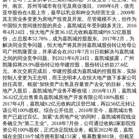
州、南京、苏州等城市有住宅及商业项目。1999年6月，借壳
亚华股份在A股上市，最早以乳业和种业为经营主业，2009年
其主营业务变更为房地产投资及开发。尽管规模不大，但作为
中国恒大曾间接控股的房企，嘉凯城近年受到颇多关注。2016
年4月24日，恒大地产斥资36.1亿元收购嘉凯城约9.52亿股股
份，占总股本52.78%，成为嘉凯城控股股东。2017年2月，为
解决同业竞争问题，恒大地产将其所持嘉凯城股份转让给母公
司广州凯隆置业，并承诺会在2021年7月31日前解决与嘉凯城
之间的同业竞争问题。到2021年6月24日，嘉凯城披露，广州
凯隆拟将29.9%股份转让给华建控股，股份转让价款27.6亿
元。本次交易完成后，华建控股成为嘉凯城的控股股东，实际
控制人变更为王忠明，而王忠明本人在恒大地产旗下多家公司
担任高管。根据“加快资产出售及存量资产去化”的目标，恒大
地产入股后，嘉凯城地产业务不断收缩：2016年11月，嘉凯城
36.62亿元出售青岛嘉凯城房地产开发有限公司100%股权；
2017年4月，嘉凯城9.2亿元收购武汉登巴城，再以56亿元转让
该公司100%股权。综合公开信息，2016年至今，嘉凯城出售
资产已超过百亿。加紧“去房地产化”的同时，嘉凯城将院线业
务确立为“第二主业”。2018年7月份，公司通过收购2家影院投
资公司100%股权，正式涉足院线业务。截至2022年底，嘉凯
城在全国116个城市拥有影城151家，银幕数量881块。但截至