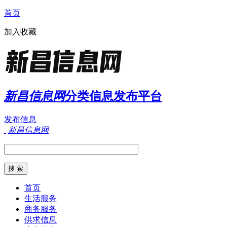
首页
加入收藏
新昌信息网
分类信息发布平台
发布信息
新昌信息网
首页
生活服务
商务服务
供求信息