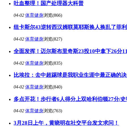
吐血整理！国产处理器大科普
04-02
体育健身
浏览(866)
纽卡斯尔43逆转西汉姆联莫耶斯换人换乱了菲
04-02
体育健身
浏览(827)
全面发挥！迈尔斯布里奇斯23投10中拿下26分11
04-02
体育健身
浏览(835)
比埃拉：去中超踢球是我职业生涯中最正确的决
04-02
体育健身
浏览(840)
多点开花！步行者6人得分上双哈利伯顿27分/史密
04-02
体育健身
浏览(763)
3月28日上午，黄晓明在社交平台发文求问！