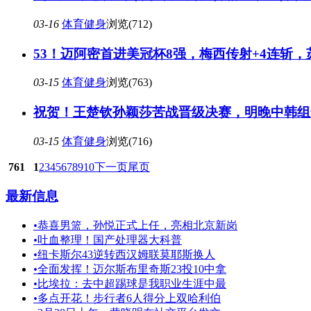
03-16
体育健身
浏览(712)
53！迈阿密首进美冠杯8强，梅西传射+4连斩，
03-15
体育健身
浏览(763)
祝贺！王楚钦孙颖莎苦战晋级决赛，明晚中韩组
03-15
体育健身
浏览(716)
761
1
2
3
4
5
6
7
8
9
10
下一页
尾页
最新信息
•
恭喜男篮，孙悦正式上任，亮相北京新岗
•
吐血整理！国产处理器大科普
•
纽卡斯尔43逆转西汉姆联莫耶斯换人
•
全面发挥！迈尔斯布里奇斯23投10中拿
•
比埃拉：去中超踢球是我职业生涯中最
•
多点开花！步行者6人得分上双哈利伯