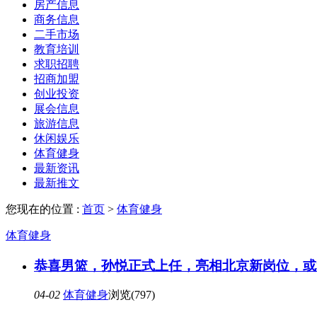
房产信息
商务信息
二手市场
教育培训
求职招聘
招商加盟
创业投资
展会信息
旅游信息
休闲娱乐
体育健身
最新资讯
最新推文
您现在的位置 :
首页
>
体育健身
体育健身
恭喜男篮，孙悦正式上任，亮相北京新岗位，或
04-02
体育健身
浏览(797)