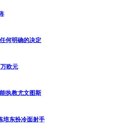
阵
任何明确的决定
0万欧元
能执教尤文图斯
陈培东扮冷面射手