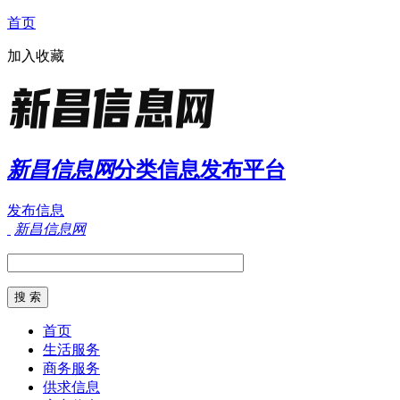
首页
加入收藏
新昌信息网
分类信息发布平台
发布信息
新昌信息网
首页
生活服务
商务服务
供求信息