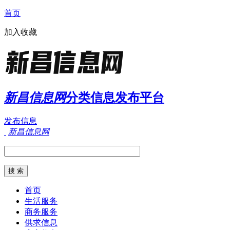
首页
加入收藏
新昌信息网
分类信息发布平台
发布信息
新昌信息网
首页
生活服务
商务服务
供求信息