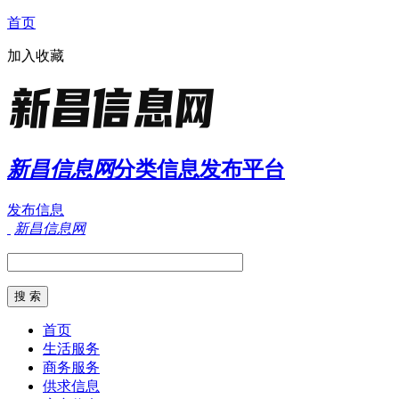
首页
加入收藏
新昌信息网
分类信息发布平台
发布信息
新昌信息网
首页
生活服务
商务服务
供求信息