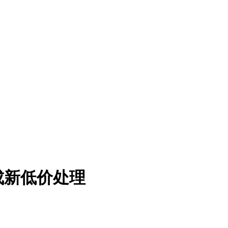
成新低价处理