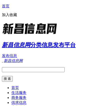
首页
加入收藏
新昌信息网
分类信息发布平台
发布信息
新昌信息网
首页
生活服务
商务服务
供求信息