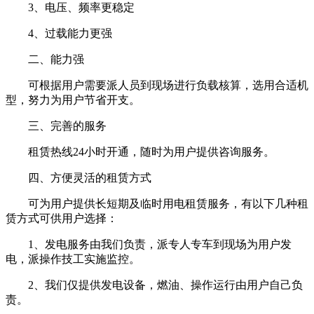
3、电压、频率更稳定
4、过载能力更强
二、能力强
可根据用户需要派人员到现场进行负载核算，选用合适机
型，努力为用户节省开支。
三、完善的服务
租赁热线24小时开通，随时为用户提供咨询服务。
四、方便灵活的租赁方式
可为用户提供长短期及临时用电租赁服务，有以下几种租
赁方式可供用户选择：
1、发电服务由我们负责，派专人专车到现场为用户发
电，派操作技工实施监控。
2、我们仅提供发电设备，燃油、操作运行由用户自己负
责。