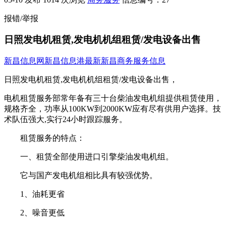
报错/举报
日照发电机租赁,发电机机组租赁/发电设备出售
新昌信息网
新昌信息港
最新新昌商务服务信息
日照发电机租赁,发电机机组租赁/发电设备出售，
电机租赁服务部常年备有三十台柴油发电机组提供租赁使用，
规格齐全，功率从100KW到2000KW应有尽有供用户选择。技
术队伍强大,实行24小时跟踪服务。
租赁服务的特点：
一、租赁全部使用进口引擎柴油发电机组。
它与国产发电机组相比具有较强优势。
1、油耗更省
2、噪音更低