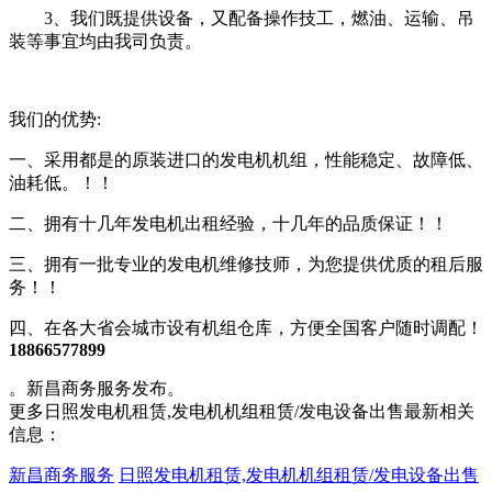
3、我们既提供设备，又配备操作技工，燃油、运输、吊
装等事宜均由我司负责。
我们的优势:
一、采用都是的原装进口的发电机机组，性能稳定、故障低、
油耗低。！！
二、拥有十几年发电机出租经验，十几年的品质保证！！
三、拥有一批专业的发电机维修技师，为您提供优质的租后服
务！！
四、在各大省会城市设有机组仓库，方便全国客户随时调配！
18866577899
。新昌商务服务发布。
更多日照发电机租赁,发电机机组租赁/发电设备出售最新相关
信息：
新昌商务服务
日照发电机租赁,发电机机组租赁/发电设备出售