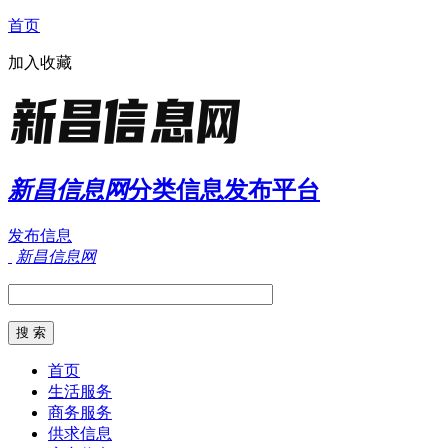
首页
加入收藏
新昌信息网
分类信息发布平台
发布信息
新昌信息网
首页
生活服务
商务服务
供求信息