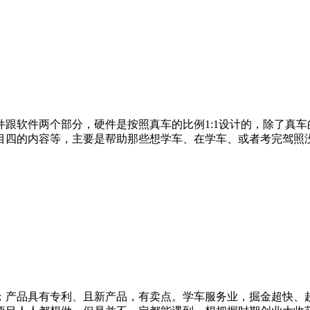
跟软件两个部分，硬件是按照真车的比例1:1设计的，除了真
目四的内容等，主要是帮助那些想学车、在学车、或者考完驾照
；产品具有专利、且新产品，有卖点。学车服务业，掘金超快、