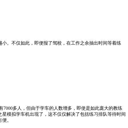
越小。不仅如此，即便报了驾校，在工作之余抽出时间等着练
有7000多人，但由于学车的人数增多，即使是如此庞大的教练
之星模拟学车机出现了，这不仅仅解决了包括练习排队等待时间
方便。