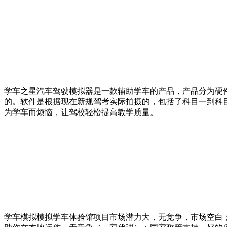
学车之星汽车驾驶模拟器是一款辅助学车的产品，产品分为硬件
的。软件是根据现在新规驾考实际拍摄的，包括了科目一到科
为学车而烦恼，让驾校轻松提高教学质量。
学车模拟模拟学车体验馆项目市场潜力大，无竞争，市场空白