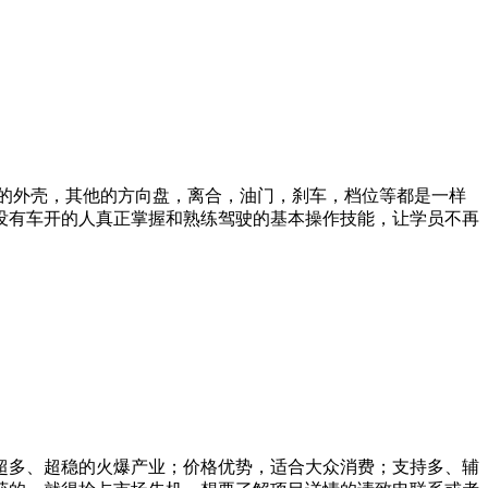
车的外壳，其他的方向盘，离合，油门，刹车，档位等都是一样
没有车开的人真正掌握和熟练驾驶的基本操作技能，让学员不再
超多、超稳的火爆产业；价格优势，适合大众消费；支持多、辅