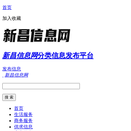
首页
加入收藏
新昌信息网
分类信息发布平台
发布信息
新昌信息网
首页
生活服务
商务服务
供求信息