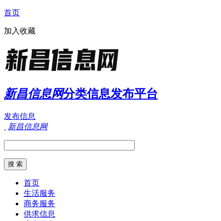
首页
加入收藏
新昌信息网
分类信息发布平台
发布信息
新昌信息网
首页
生活服务
商务服务
供求信息