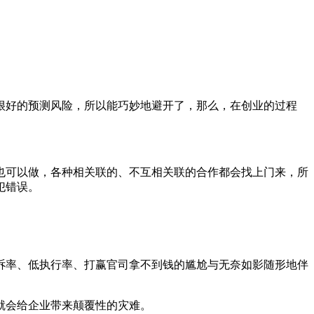
很好的预测风险，所以能巧妙地避开了，那么，在创业的过程
也可以做，各种相关联的、不互相关联的合作都会找上门来，所
犯错误。
诉率、低执行率、打赢官司拿不到钱的尴尬与无奈如影随形地伴
就会给企业带来颠覆性的灾难。