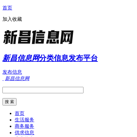
首页
加入收藏
新昌信息网
分类信息发布平台
发布信息
新昌信息网
首页
生活服务
商务服务
供求信息