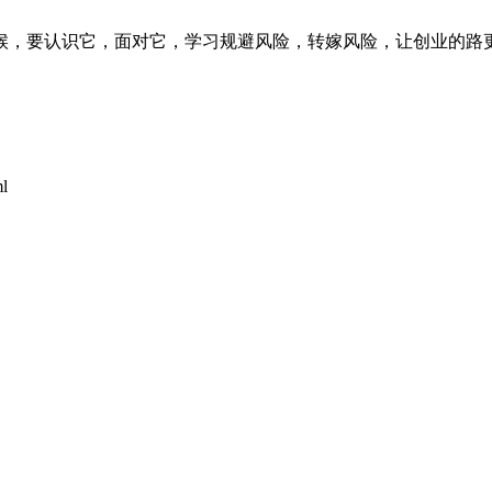
候，要认识它，面对它，学习规避风险，转嫁风险，让创业的路
l