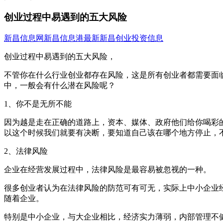
创业过程中易遇到的五大风险
新昌信息网
新昌信息港
最新新昌创业投资信息
创业过程中易遇到的五大风险，
不管你在什么行业创业都存在风险，这是所有创业者都需要面
中，一般会有什么潜在风险呢？
1、你不是无所不能
因为越是走在正确的道路上，资本、媒体、政府他们给你喝彩
以这个时候我们就要有决断，要知道自己该在哪个地方停止，
2、法律风险
企业在经营发展过程中，法律风险是最容易被忽视的一种。
很多创业者认为在法律风险的防范可有可无，实际上中小企业
随着企业。
特别是中小企业，与大企业相比，经济实力薄弱，内部管理不